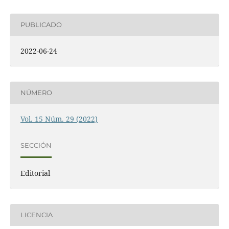
PUBLICADO
2022-06-24
NÚMERO
Vol. 15 Núm. 29 (2022)
SECCIÓN
Editorial
LICENCIA