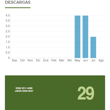
DESCARGAS