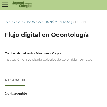
INICIO
/
ARCHIVOS
/
VOL. 15 NÚM. 29 (2022)
/
Editorial
Flujo digital en Odontología
Carlos Humberto Martinez Cajas
Institución Universitaria Colegios de Colombia - UNICOC
RESUMEN
No disponible