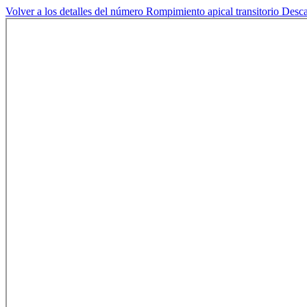
Volver a los detalles del número
Rompimiento apical transitorio
Desc