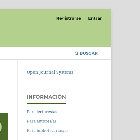
Registrarse
Entrar
BUSCAR
Open Journal Systems
INFORMACIÓN
Para lectores/as
Para autores/as
Para bibliotecarios/as