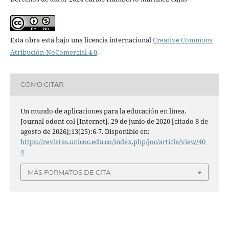
Esta obra está bajo una licencia internacional
Creative Commons
Atribución-NoComercial 4.0
.
CÓMO CITAR
Un mundo de aplicaciones para la educación en línea.
Journal odont col [Internet]. 29 de junio de 2020 [citado 8 de
agosto de 2026];13(25):6-7. Disponible en:
https://revistas.unicoc.edu.co/index.php/joc/article/view/40
4
MÁS FORMATOS DE CITA