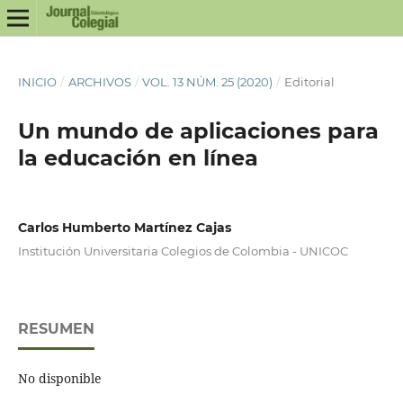
INICIO
/
ARCHIVOS
/
VOL. 13 NÚM. 25 (2020)
/
Editorial
Un mundo de aplicaciones para
la educación en línea
Carlos Humberto Martínez Cajas
Institución Universitaria Colegios de Colombia - UNICOC
RESUMEN
No disponible