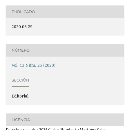
PUBLICADO
2020-06-29
NÚMERO
Vol. 13 Núm. 25 (2020)
SECCIÓN
Editorial
LICENCIA
Derechos de autor 2024 Carlos Humberto Martínez Cajas