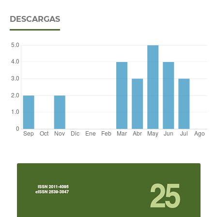
DESCARGAS