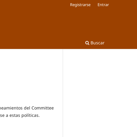
Registrarse
Entrar
Buscar
lineamientos del Committee
se a estas políticas.