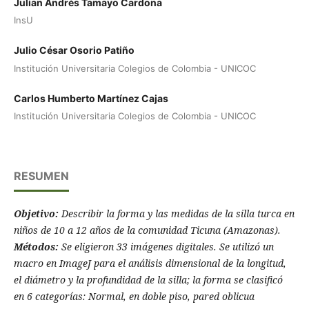
Julian Andrés Tamayo Cardona
InsU
Julio César Osorio Patiño
Institución Universitaria Colegios de Colombia - UNICOC
Carlos Humberto Martínez Cajas
Institución Universitaria Colegios de Colombia - UNICOC
RESUMEN
Objetivo:
Describir la forma y las medidas de la silla turca en
niños de 10 a 12 años de la comunidad Ticuna (Amazonas).
Métodos:
Se eligieron 33 imágenes digitales. Se utilizó un
macro en ImageJ para el análisis dimensional de la longitud,
el diámetro y la profundidad de la silla; la forma se clasificó
en 6 categorí­as: Normal, en doble piso, pared oblicua