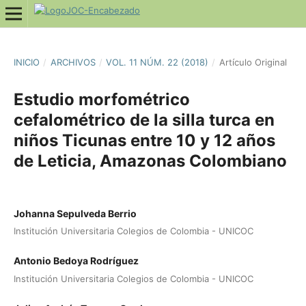
INICIO
/
ARCHIVOS
/
VOL. 11 NÚM. 22 (2018)
/
Artí­culo Original
Estudio morfométrico
cefalométrico de la silla turca en
niños Ticunas entre 10 y 12 años
de Leticia, Amazonas Colombiano
Johanna Sepulveda Berrio
Institución Universitaria Colegios de Colombia - UNICOC
Antonio Bedoya Rodríguez
Institución Universitaria Colegios de Colombia - UNICOC