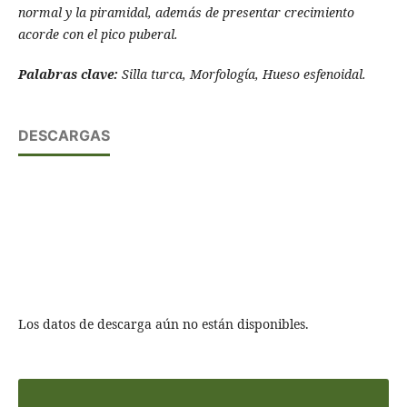
normal y la piramidal, además de presentar crecimiento
acorde con el pico puberal.
Palabras clave:
Silla turca, Morfologí­a, Hueso esfenoidal.
DESCARGAS
Los datos de descarga aún no están disponibles.