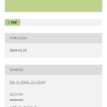
PDF
PUBLICADO
2019-12-23
NÚMERO
Vol. 11 Núm. 22 (2018)
SECCIÓN