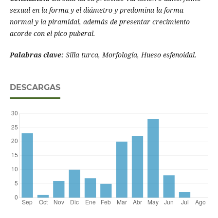
sexual en la forma y el diámetro y predomina la forma
normal y la piramidal, además de presentar crecimiento
acorde con el pico puberal.
Palabras clave:
Silla turca, Morfologí­a, Hueso esfenoidal.
DESCARGAS