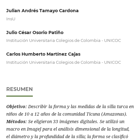
Julian Andrés Tamayo Cardona
InsU
Julio César Osorio Patiño
Institución Universitaria Colegios de Colombia - UNICOC
Carlos Humberto Martínez Cajas
Institución Universitaria Colegios de Colombia - UNICOC
RESUMEN
Objetivo:
Describir la forma y las medidas de la silla turca en
niños de 10 a 12 años de la comunidad Ticuna (Amazonas).
Métodos:
Se eligieron 33 imágenes digitales. Se utilizó un
macro en ImageJ para el análisis dimensional de la longitud,
el diámetro y la profundidad de la silla; la forma se clasificó