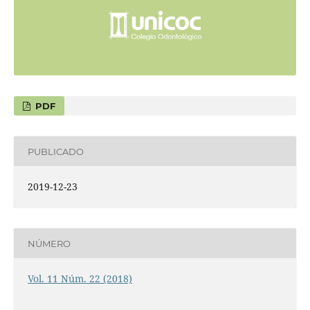
PDF
PUBLICADO
2019-12-23
NÚMERO
Vol. 11 Núm. 22 (2018)