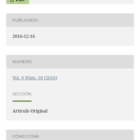
PUBLICADO
2016-12-16
NÚMERO
Vol. 9 Núm. 18 (2016)
SECCIÓN
Artí­culo Original
CÓMO CITAR