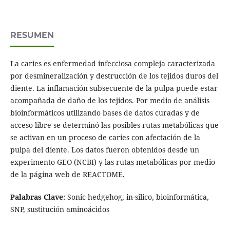
RESUMEN
La caries es enfermedad infecciosa compleja caracterizada
por desmineralización y destrucción de los tejidos duros del
diente. La inflamación subsecuente de la pulpa puede estar
acompañada de daño de los tejidos. Por medio de análisis
bioinformáticos utilizando bases de datos curadas y de
acceso libre se determinó las posibles rutas metabólicas que
se activan en un proceso de caries con afectación de la
pulpa del diente. Los datos fueron obtenidos desde un
experimento GEO (NCBI) y las rutas metabólicas por medio
de la página web de REACTOME.
Palabras Clave:
Sonic hedgehog, in-silico, bioinformática,
SNP, sustitución aminoácidos