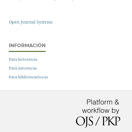
Open Journal Systems
INFORMACIÓN
Para lectores/as
Para autores/as
Para bibliotecarios/as