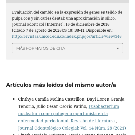
Evaluación del cambio en la expresión de genes en tejido de
pulpa con y sin caries dental: una aproximación in silico.
Journal odont col [Internet]. 16 de diciembre de 2016
[citado 7 de agosto de 2026];9(18):38-41. Disponible en:
http://revistas.unicoc.edu.co/index.php/joc/article/view/346
MÁS FORMATOS DE CITA
Artículos más leídos del mismo autor/a
Cinthya Camila Molina Castrillon, Dayi Loren Granja
Tenorio, Julio César Osorio Patiño,
Fusobacterium
nucleatum como patogeno oportunista en la
enfermedad periodontal: Revisión de literatura
,
Journal Odontológico Colegial: Vol. 14 Núm. 28 (2021)