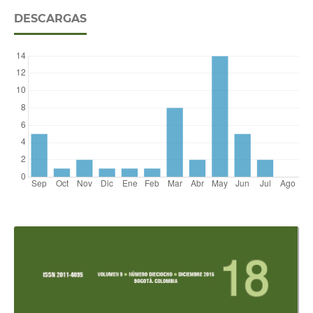
DESCARGAS