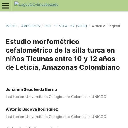
INICIO
/
ARCHIVOS
/
VOL. 11 NÚM. 22 (2018)
/
Artí­culo Original
Estudio morfométrico
cefalométrico de la silla turca en
niños Ticunas entre 10 y 12 años
de Leticia, Amazonas Colombiano
Johanna Sepulveda Berrio
Institución Universitaria Colegios de Colombia - UNICOC
Antonio Bedoya Rodríguez
Institución Universitaria Colegios de Colombia - UNICOC