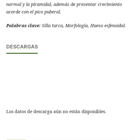
normal y la piramidal, además de presentar crecimiento
acorde con el pico puberal.
Palabras clave:
Silla turca, Morfologí­a, Hueso esfenoidal.
DESCARGAS
Los datos de descarga aún no están disponibles.