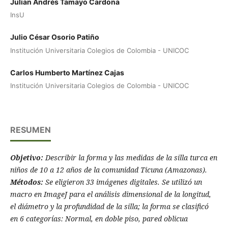
Julian Andrés Tamayo Cardona
InsU
Julio César Osorio Patiño
Institución Universitaria Colegios de Colombia - UNICOC
Carlos Humberto Martínez Cajas
Institución Universitaria Colegios de Colombia - UNICOC
RESUMEN
Objetivo:
Describir la forma y las medidas de la silla turca en
niños de 10 a 12 años de la comunidad Ticuna (Amazonas).
Métodos:
Se eligieron 33 imágenes digitales. Se utilizó un
macro en ImageJ para el análisis dimensional de la longitud,
el diámetro y la profundidad de la silla; la forma se clasificó
en 6 categorí­as: Normal, en doble piso, pared oblicua