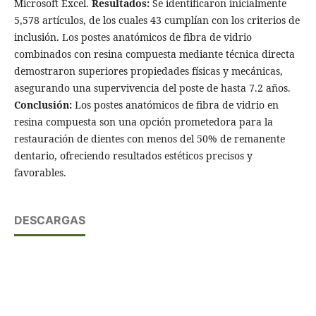
Microsoft Excel.
Resultados:
Se identificaron inicialmente
5,578 artículos, de los cuales 43 cumplían con los criterios de
inclusión. Los postes anatómicos de fibra de vidrio
combinados con resina compuesta mediante técnica directa
demostraron superiores propiedades físicas y mecánicas,
asegurando una supervivencia del poste de hasta 7.2 años.
Conclusión:
Los postes anatómicos de fibra de vidrio en
resina compuesta son una opción prometedora para la
restauración de dientes con menos del 50% de remanente
dentario, ofreciendo resultados estéticos precisos y
favorables.
DESCARGAS