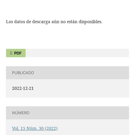
Los datos de descarga aún no están disponibles.
PDF
PUBLICADO
2022-12-21
NÚMERO
Vol. 15 Núm. 30 (2022)