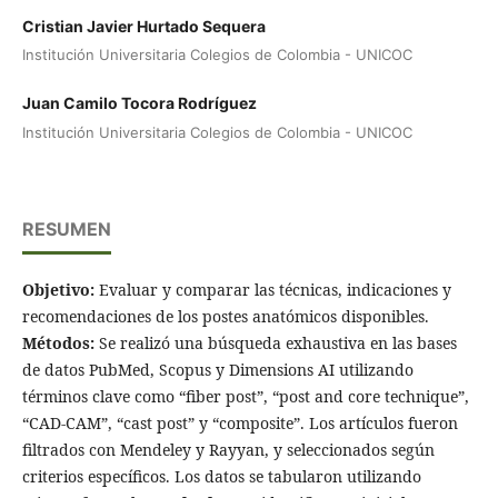
Cristian Javier Hurtado Sequera
Institución Universitaria Colegios de Colombia - UNICOC
Juan Camilo Tocora Rodríguez
Institución Universitaria Colegios de Colombia - UNICOC
RESUMEN
Objetivo:
Evaluar y comparar las técnicas, indicaciones y
recomendaciones de los postes anatómicos disponibles.
Métodos:
Se realizó una búsqueda exhaustiva en las bases
de datos PubMed, Scopus y Dimensions AI utilizando
términos clave como “fiber post”, “post and core technique”,
“CAD-CAM”, “cast post” y “composite”. Los artículos fueron
filtrados con Mendeley y Rayyan, y seleccionados según
criterios específicos. Los datos se tabularon utilizando