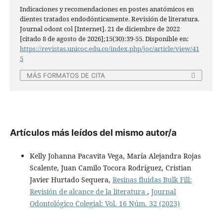
Indicaciones y recomendaciones en postes anatómicos en
dientes tratados endodónticamente. Revisión de literatura.
Journal odont col [Internet]. 21 de diciembre de 2022
[citado 8 de agosto de 2026];15(30):39-55. Disponible en:
https://revistas.unicoc.edu.co/index.php/joc/article/view/41
5
MÁS FORMATOS DE CITA
Artículos más leídos del mismo autor/a
Kelly Johanna Pacavita Vega, María Alejandra Rojas
Scalente, Juan Camilo Tocora Rodríguez, Cristian
Javier Hurtado Sequera,
Resinas fluidas Bulk Fill:
Revisión de alcance de la literatura
,
Journal
Odontológico Colegial: Vol. 16 Núm. 32 (2023)