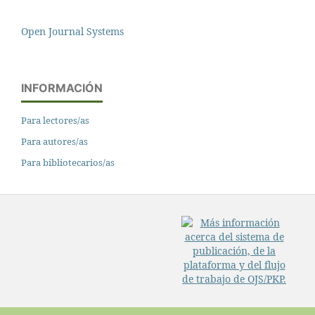
Open Journal Systems
INFORMACIÓN
Para lectores/as
Para autores/as
Para bibliotecarios/as