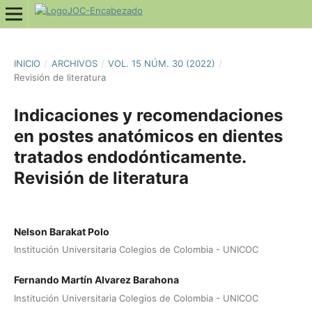
INICIO
/
ARCHIVOS
/
VOL. 15 NÚM. 30 (2022)
/
Revisión de literatura
Indicaciones y recomendaciones
en postes anatómicos en dientes
tratados endodónticamente.
Revisión de literatura
Nelson Barakat Polo
Institución Universitaria Colegios de Colombia - UNICOC
Fernando Martín Alvarez Barahona
Institución Universitaria Colegios de Colombia - UNICOC