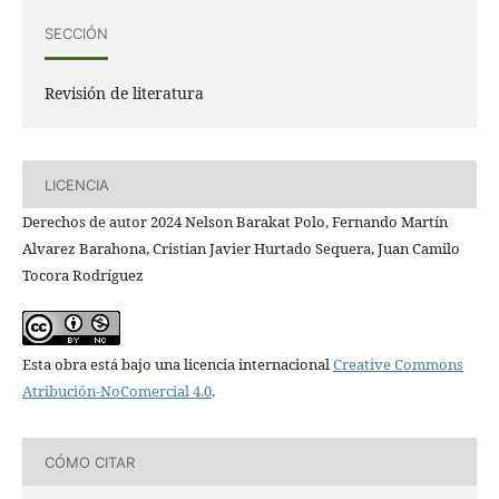
SECCIÓN
Revisión de literatura
LICENCIA
Derechos de autor 2024 Nelson Barakat Polo, Fernando Martín
Alvarez Barahona, Cristian Javier Hurtado Sequera, Juan Camilo
Tocora Rodríguez
Esta obra está bajo una licencia internacional
Creative Commons
Atribución-NoComercial 4.0
.
CÓMO CITAR