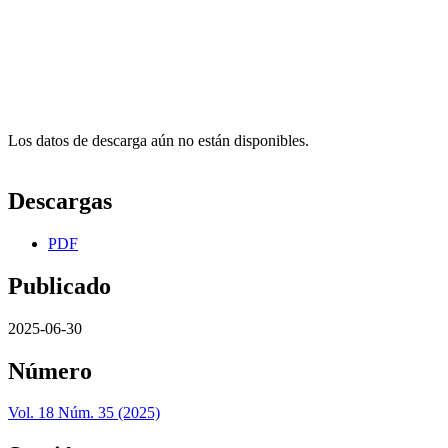
Los datos de descarga aún no están disponibles.
Descargas
PDF
Publicado
2025-06-30
Número
Vol. 18 Núm. 35 (2025)