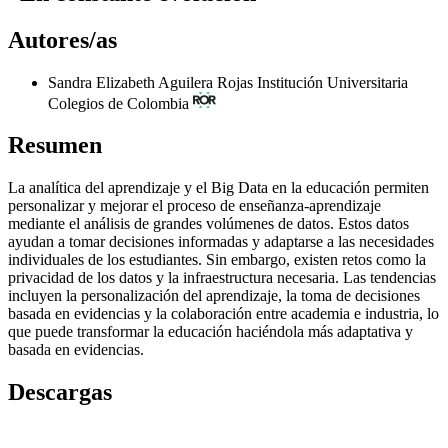
Autores/as
Sandra Elizabeth Aguilera Rojas
Institución Universitaria
Colegios de Colombia
Resumen
La analítica del aprendizaje y el Big Data en la educación permiten
personalizar y mejorar el proceso de enseñanza-aprendizaje
mediante el análisis de grandes volúmenes de datos. Estos datos
ayudan a tomar decisiones informadas y adaptarse a las necesidades
individuales de los estudiantes. Sin embargo, existen retos como la
privacidad de los datos y la infraestructura necesaria. Las tendencias
incluyen la personalización del aprendizaje, la toma de decisiones
basada en evidencias y la colaboración entre academia e industria, lo
que puede transformar la educación haciéndola más adaptativa y
basada en evidencias.
Descargas